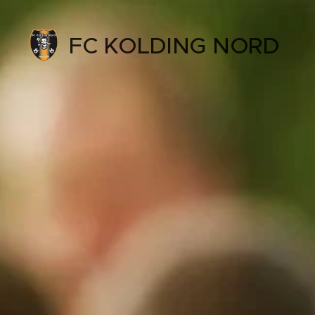
FC KOLDING NORD