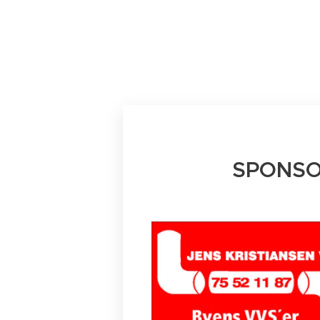
SPONSO