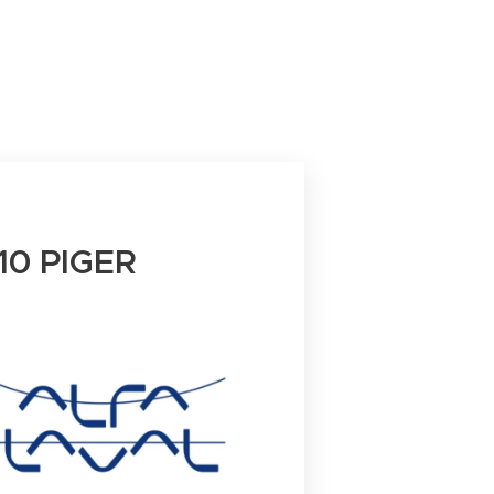
0 PIGER