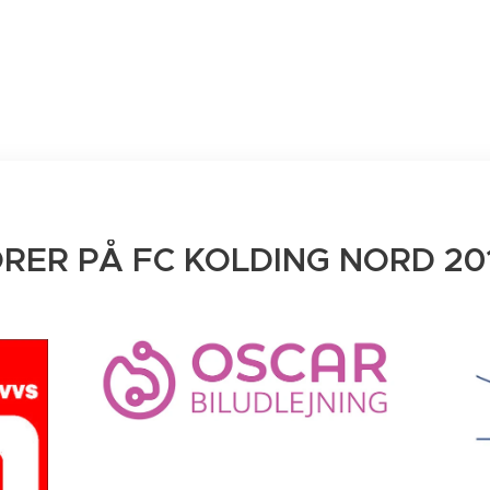
RER PÅ FC KOLDING NORD 201