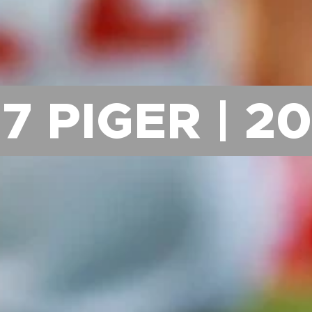
7 PIGER | 2